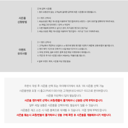
주문서 작성 후 사은품 선택 또는 마이페이지에서 최초 1회 사은품 선택 가능
사은품변경 요청 시 출고(PM01:00)이전 고객센터(02-6927-1022)로 문의바랍니다.
사은품 미선택시 임의 발송됩니다.
사은품 렌즈제작 선택시 교환/환불이 불가하오니 신중한 선택 부탁드립니다.
일부 세일 상품은 사은품을 선택하여도 발송되지 않을 수 있습니다.
사은품은 재고 소진 시 다른 품목으로 대체될 수 있습니다. 이점 양해 부탁드립니다.
사은품 훼손시 교환/반품이 불가하오니 상품 구매 확정 후 사은품을 개봉해주시기 바랍니다.