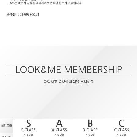
LOOK&ME MEMBERSHIP
다양하고 풍성한 혜택을 누리세요
S
A
B
C
회원등급
S-CLASS
A-CLASS
B-CLASS
C-CLASS
누적금액
누적금액
누적금액
누적금액