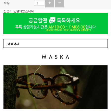
수량
상품이 품절되었습니다.
상품상세