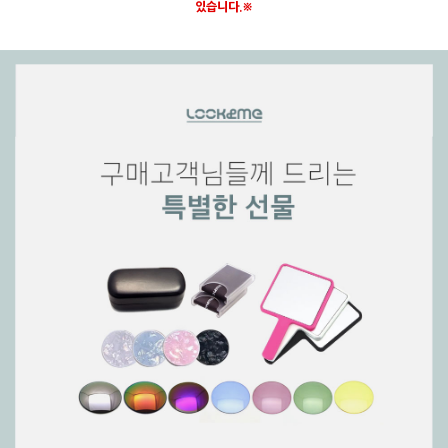
있습니다.※