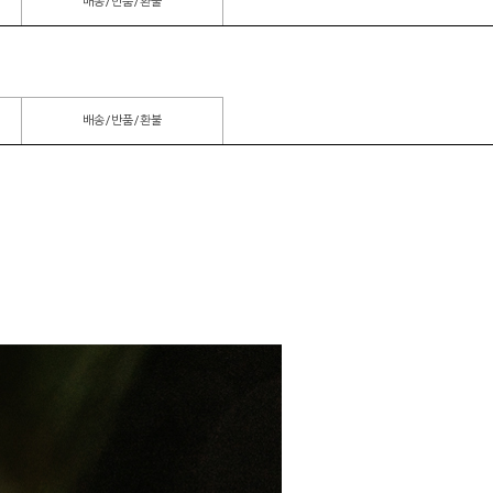
배송/반품/환불
배송/반품/환불