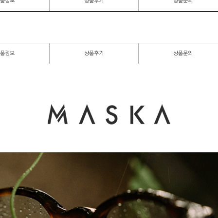
품정보
상품후기
상품문의
품정보
상품후기
상품문의