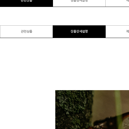
관련상품
상품상세설명
제
관련상품
상품상세설명
제