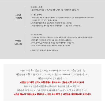
주문서 작성 후 사은품 선택 또는 마이페이지에서 최초 1회 사은품 선택 가능
사은품변경 요청 시 출고(PM01:00)이전 고객센터(02-6927-1022)로 문의바랍니다.
사은품 미선택시 임의 발송됩니다.
사은품 렌즈제작 선택시 교환/환불이 불가하오니 신중한 선택 부탁드립니다.
일부 세일 상품은 사은품을 선택하여도 발송되지 않을 수 있습니다.
사은품은 재고 소진 시 다른 품목으로 대체될 수 있습니다. 이점 양해 부탁드립니다.
사은품 훼손시 교환/반품이 불가하오니 상품 구매 확정 후 사은품을 개봉해주시기 바랍니다.