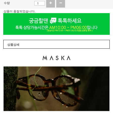
수량
상품이 품절되었습니다.
상품상세