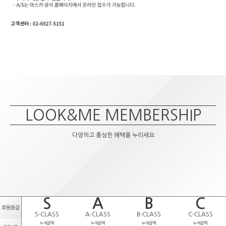
LOOK&ME MEMBERSHIP
다양하고 풍성한 혜택을 누리세요
S
A
B
C
회원등급
S-CLASS
A-CLASS
B-CLASS
C-CLASS
누적금액
누적금액
누적금액
누적금액