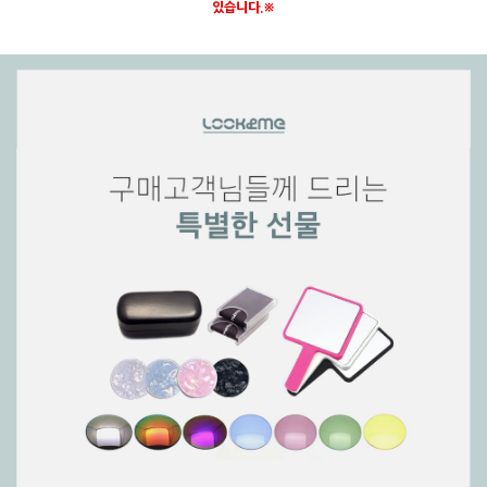
있습니다.※