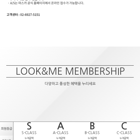
LOOK&ME MEMBERSHIP
다양하고 풍성한 혜택을 누리세요
S
A
B
C
회원등급
S-CLASS
A-CLASS
B-CLASS
C-CLASS
누적금액
누적금액
누적금액
누적금액