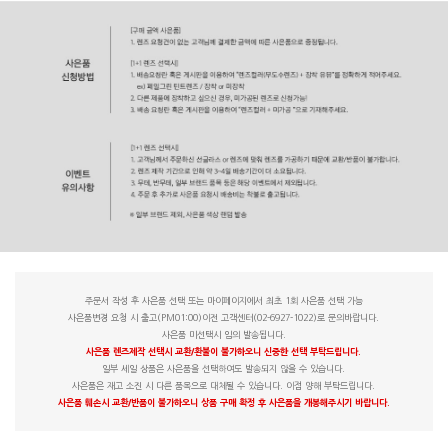
주문서 작성 후 사은품 선택 또는 마이페이지에서 최초 1회 사은품 선택 가능
사은품변경 요청 시 출고(PM01:00)이전 고객센터(02-6927-1022)로 문의바랍니다.
사은품 미선택시 임의 발송됩니다.
사은품 렌즈제작 선택시 교환/환불이 불가하오니 신중한 선택 부탁드립니다.
일부 세일 상품은 사은품을 선택하여도 발송되지 않을 수 있습니다.
사은품은 재고 소진 시 다른 품목으로 대체될 수 있습니다. 이점 양해 부탁드립니다.
사은품 훼손시 교환/반품이 불가하오니 상품 구매 확정 후 사은품을 개봉해주시기 바랍니다.