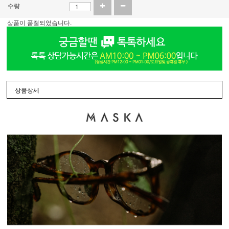
수량
상품이 품절되었습니다.
상품상세