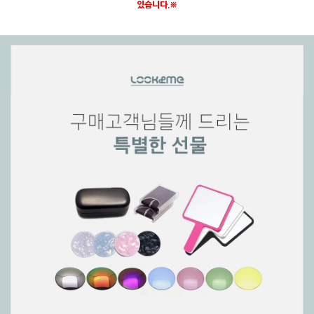
있습니다.※