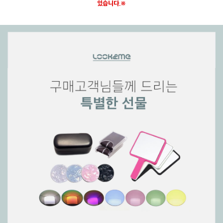
있습니다.※