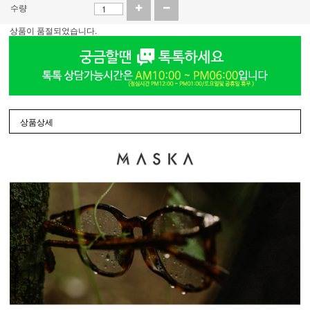
수량
상품이 품절되었습니다.
상품상세