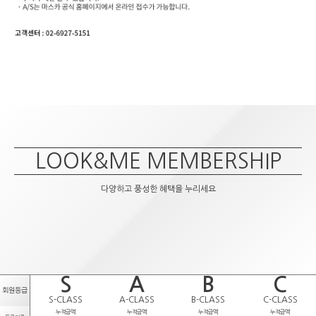
LOOK&ME MEMBERSHIP
다양하고 풍성한 혜택을 누리세요
S
A
B
C
회원등급
S-CLASS
A-CLASS
B-CLASS
C-CLASS
누적금액
누적금액
누적금액
누적금액