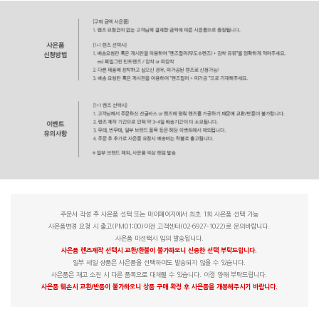
주문서 작성 후 사은품 선택 또는 마이페이지에서 최초 1회 사은품 선택 가능
사은품변경 요청 시 출고(PM01:00)이전 고객센터(02-6927-1022)로 문의바랍니다.
사은품 미선택시 임의 발송됩니다.
사은품 렌즈제작 선택시 교환/환불이 불가하오니 신중한 선택 부탁드립니다.
일부 세일 상품은 사은품을 선택하여도 발송되지 않을 수 있습니다.
사은품은 재고 소진 시 다른 품목으로 대체될 수 있습니다. 이점 양해 부탁드립니다.
사은품 훼손시 교환/반품이 불가하오니 상품 구매 확정 후 사은품을 개봉해주시기 바랍니다.