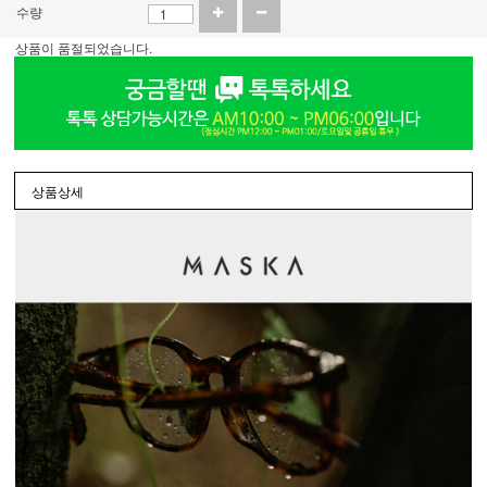
수량
상품이 품절되었습니다.
상품상세