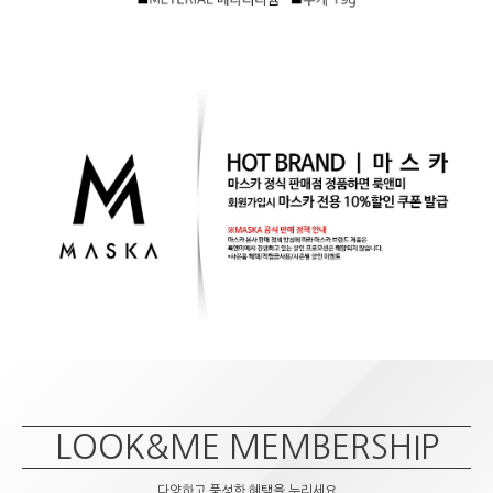
LOOK&ME MEMBERSHIP
다양하고 풍성한 혜택을 누리세요