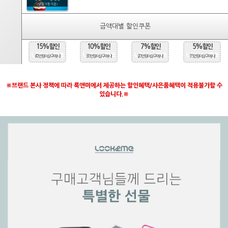
(당일자동지급)
금액대별 할인쿠폰
15%할인
10%할인
7%할인
5%할인
(40만원 이상 구매시)
(30만원 이상 구매시)
(20만원 이상 구매시)
(15만원 이상 구매시)
※브랜드 본사 정책에 따라 룩앤미에서 제공하는 할인혜택/사은품혜택이 적용불가할 수
있습니다.※