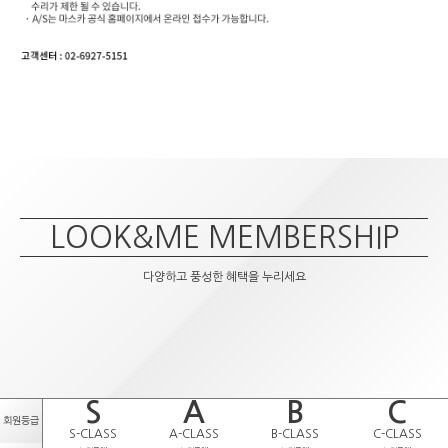
LOOK&ME MEMBERSHIP
다양하고 풍성한 혜택을 누리세요
S
A
B
C
회원등급
S-CLASS
A-CLASS
B-CLASS
C-CLASS