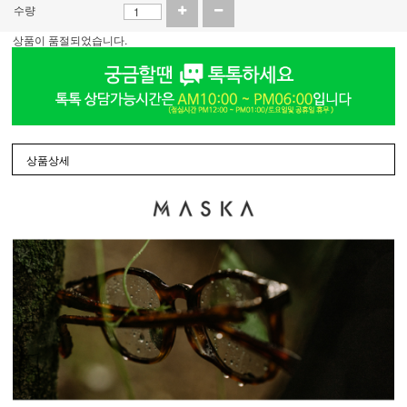
수량
상품이 품절되었습니다.
상품상세