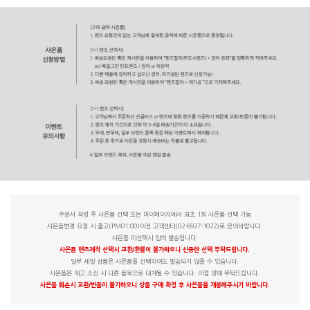
주문서 작성 후 사은품 선택 또는 마이페이지에서 최초 1회 사은품 선택 가능
사은품변경 요청 시 출고(PM01:00)이전 고객센터(02-6927-1022)로 문의바랍니다.
사은품 미선택시 임의 발송됩니다.
사은품 렌즈제작 선택시 교환/환불이 불가하오니 신중한 선택 부탁드립니다.
일부 세일 상품은 사은품을 선택하여도 발송되지 않을 수 있습니다.
사은품은 재고 소진 시 다른 품목으로 대체될 수 있습니다. 이점 양해 부탁드립니다.
사은품 훼손시 교환/반품이 불가하오니 상품 구매 확정 후 사은품을 개봉해주시기 바랍니다.