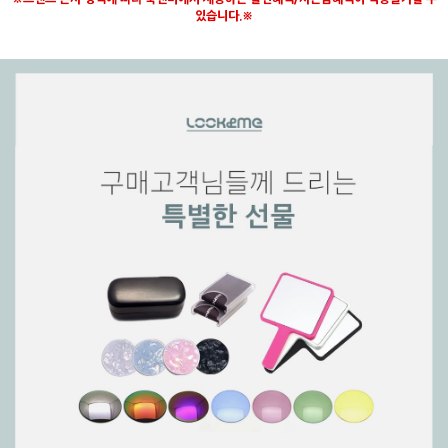
있습니다.※