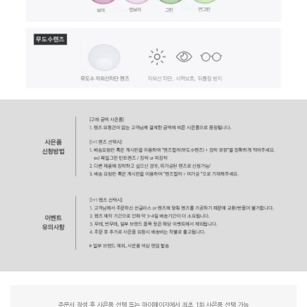
주문서 작성 후 사은품 선택 또는 마이페이지에서 최초 1회 사은품 선택 가능