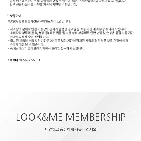
LOOK&ME MEMBERSHIP
다양하고 풍성한 혜택을 누리세요