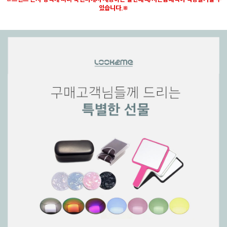
있습니다.※