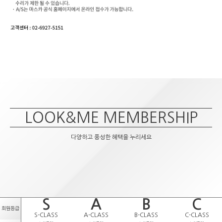
LOOK&ME MEMBERSHIP
다양하고 풍성한 혜택을 누리세요
S
A
B
C
회원등급
S-CLASS
A-CLASS
B-CLASS
C-CLASS