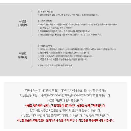
주문서 작성 후 사은품 선택 또는 마이페이지에서 최초 1회 사은품 선택 가능
사은품변경 요청 시 출고(PM01:00)이전 고객센터(02-6927-1022)로 문의바랍니다.
사은품 미선택시 임의 발송됩니다.
사은품 렌즈제작 선택시 교환/환불이 불가하오니 신중한 선택 부탁드립니다.
일부 세일 상품은 사은품을 선택하여도 발송되지 않을 수 있습니다.
사은품은 재고 소진 시 다른 품목으로 대체될 수 있습니다. 이점 양해 부탁드립니다.
사은품 훼손시 교환/반품이 불가하오니 상품 구매 확정 후 사은품을 개봉해주시기 바랍니다.