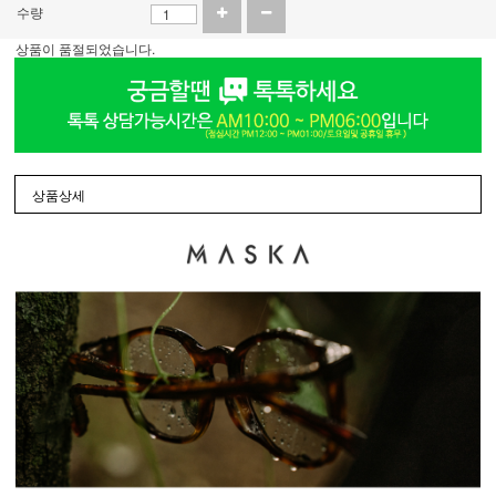
수량
상품이 품절되었습니다.
상품상세