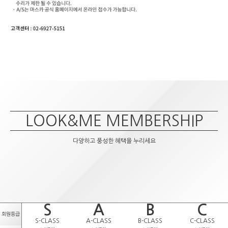
LOOK&ME MEMBERSHIP
다양하고 풍성한 혜택을 누리세요
S
A
B
C
회원등급
S-CLASS
A-CLASS
B-CLASS
C-CLASS