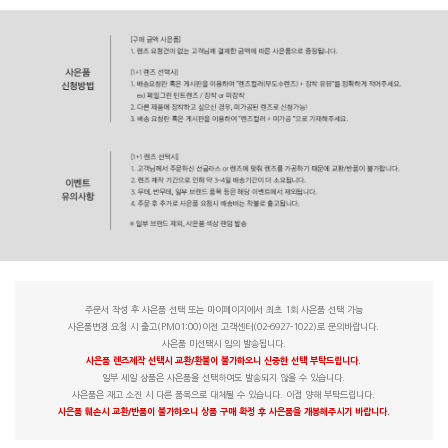
주문서 작성 후 사은품 선택 또는 마이페이지에서 최초 1회 사은품 선택 가능
사은품변경 요청 시 출고(PM01:00)이전 고객센터(02-6927-1022)로 문의바랍니다.
사은품 미선택시 임의 발송됩니다.
사은품 렌즈제작 선택시 교환/환불이 불가하오니 신중한 선택 부탁드립니다.
일부 세일 상품은 사은품을 선택하여도 발송되지 않을 수 있습니다.
사은품은 재고 소진 시 다른 품목으로 대체될 수 있습니다. 이점 양해 부탁드립니다.
사은품 훼손시 교환/반품이 불가하오니 상품 구매 확정 후 사은품을 개봉해주시기 바랍니다.