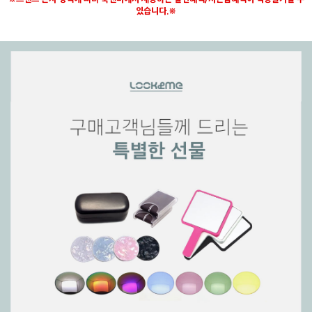
있습니다.※