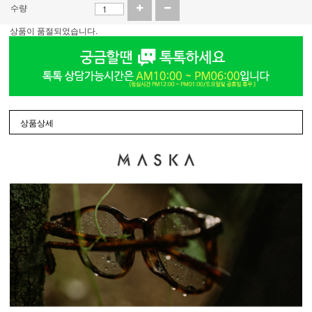
수량
상품이 품절되었습니다.
상품상세