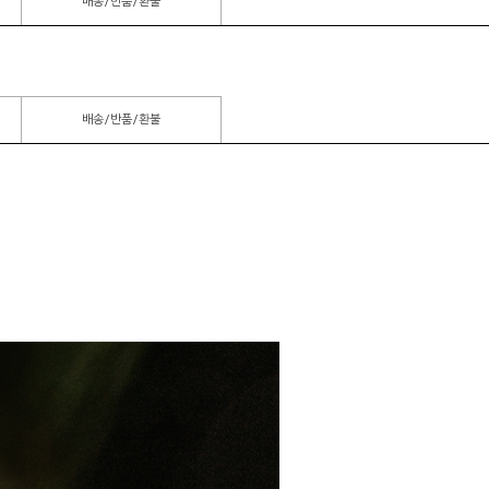
배송/반품/환불
배송/반품/환불