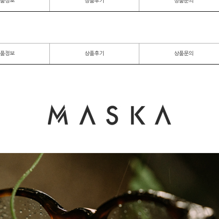
품정보
상품후기
상품문의
품정보
상품후기
상품문의