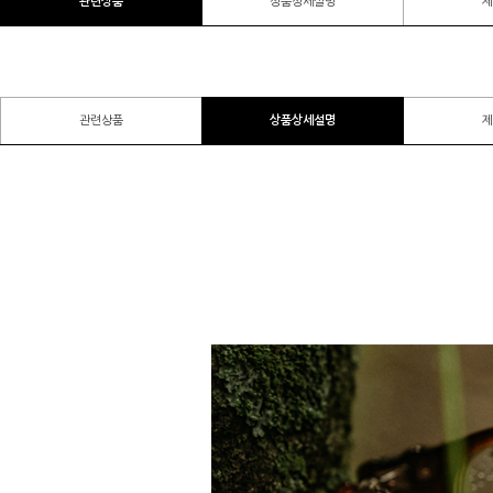
관련상품
상품상세설명
제
관련상품
상품상세설명
제