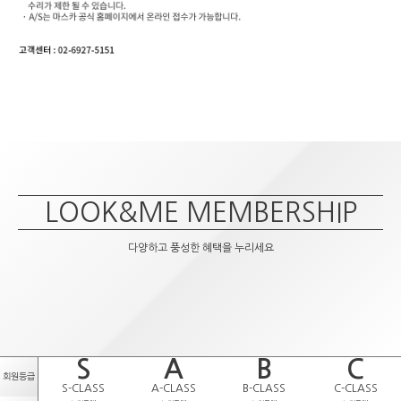
LOOK&ME MEMBERSHIP
다양하고 풍성한 혜택을 누리세요
S
A
B
C
회원등급
S-CLASS
A-CLASS
B-CLASS
C-CLASS