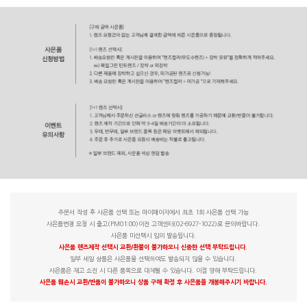
주문서 작성 후 사은품 선택 또는 마이페이지에서 최초 1회 사은품 선택 가능
사은품변경 요청 시 출고(PM01:00)이전 고객센터(02-6927-1022)로 문의바랍니다.
사은품 미선택시 임의 발송됩니다.
사은품 렌즈제작 선택시 교환/환불이 불가하오니 신중한 선택 부탁드립니다.
일부 세일 상품은 사은품을 선택하여도 발송되지 않을 수 있습니다.
사은품은 재고 소진 시 다른 품목으로 대체될 수 있습니다. 이점 양해 부탁드립니다.
사은품 훼손시 교환/반품이 불가하오니 상품 구매 확정 후 사은품을 개봉해주시기 바랍니다.