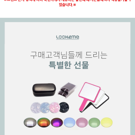
있습니다.※