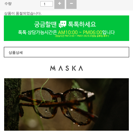
수량
상품이 품절되었습니다.
상품상세