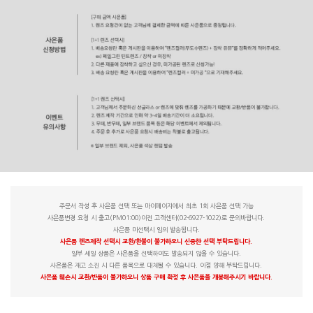
주문서 작성 후 사은품 선택 또는 마이페이지에서 최초 1회 사은품 선택 가능
사은품변경 요청 시 출고(PM01:00)이전 고객센터(02-6927-1022)로 문의바랍니다.
사은품 미선택시 임의 발송됩니다.
사은품 렌즈제작 선택시 교환/환불이 불가하오니 신중한 선택 부탁드립니다.
일부 세일 상품은 사은품을 선택하여도 발송되지 않을 수 있습니다.
사은품은 재고 소진 시 다른 품목으로 대체될 수 있습니다. 이점 양해 부탁드립니다.
사은품 훼손시 교환/반품이 불가하오니 상품 구매 확정 후 사은품을 개봉해주시기 바랍니다.