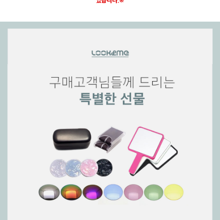
있습니다.※