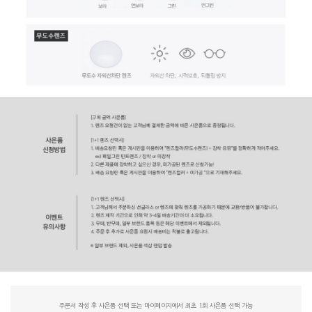
주문서 작성 후 사은품 선택 또는 마이페이지에서 최초 1회 사은품 선택 가능