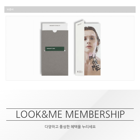
LOOK&ME MEMBERSHIP
다양하고 풍성한 혜택을 누리세요