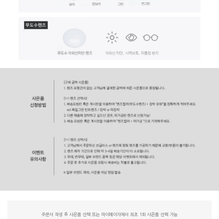
주문서 작성 후 사은품 선택 또는 마이페이지에서 최초 1회 사은품 선택 가능