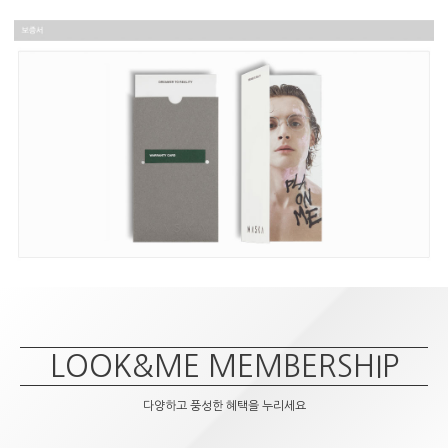
LOOK&ME MEMBERSHIP
다양하고 풍성한 혜택을 누리세요