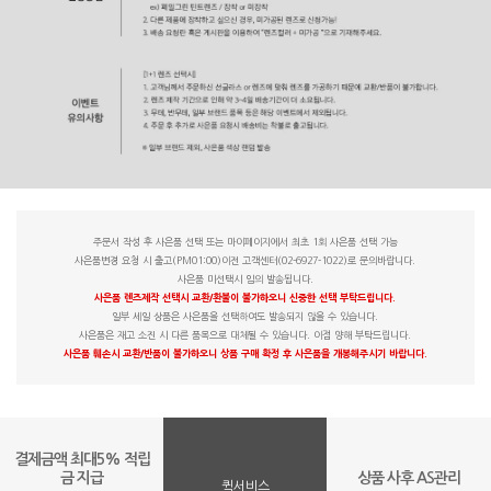
주문서 작성 후 사은품 선택 또는 마이페이지에서 최초 1회 사은품 선택 가능
사은품변경 요청 시 출고(PM01:00)이전 고객센터(02-6927-1022)로 문의바랍니다.
사은품 미선택시 임의 발송됩니다.
사은품 렌즈제작 선택시 교환/환불이 불가하오니 신중한 선택 부탁드립니다.
일부 세일 상품은 사은품을 선택하여도 발송되지 않을 수 있습니다.
사은품은 재고 소진 시 다른 품목으로 대체될 수 있습니다. 이점 양해 부탁드립니다.
사은품 훼손시 교환/반품이 불가하오니 상품 구매 확정 후 사은품을 개봉해주시기 바랍니다.
결제금액 최대5% 적립
금 지급
상품 사후 AS관리
퀵서비스