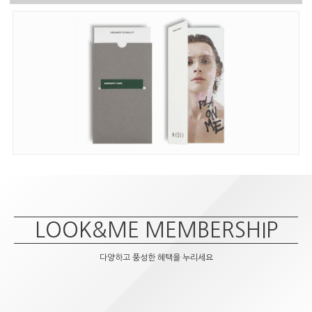
LOOK&ME MEMBERSHIP
다양하고 풍성한 혜택을 누리세요