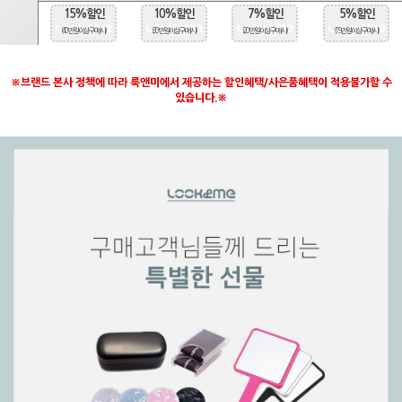
15%할인
10%할인
7%할인
5%할인
(40만원 이상 구매시)
(30만원 이상 구매시)
(20만원 이상 구매시)
(15만원 이상 구매시)
※브랜드 본사 정책에 따라 룩앤미에서 제공하는 할인혜택/사은품혜택이 적용불가할 수
있습니다.※