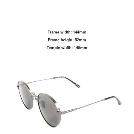
Frame width: 144mm
Frame height: 52mm
Temple width: 145mm