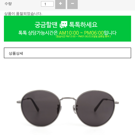
수량
상품이 품절되었습니다.
상품상세