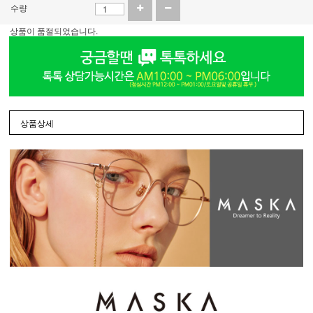
수량
상품이 품절되었습니다.
상품상세