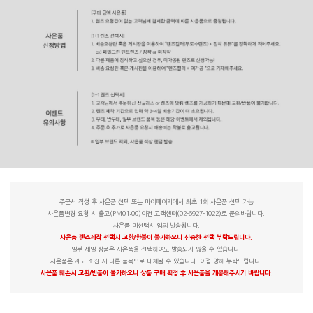
주문서 작성 후 사은품 선택 또는 마이페이지에서 최초 1회 사은품 선택 가능
사은품변경 요청 시 출고(PM01:00)이전 고객센터(02-6927-1022)로 문의바랍니다.
사은품 미선택시 임의 발송됩니다.
사은품 렌즈제작 선택시 교환/환불이 불가하오니 신중한 선택 부탁드립니다.
일부 세일 상품은 사은품을 선택하여도 발송되지 않을 수 있습니다.
사은품은 재고 소진 시 다른 품목으로 대체될 수 있습니다. 이점 양해 부탁드립니다.
사은품 훼손시 교환/반품이 불가하오니 상품 구매 확정 후 사은품을 개봉해주시기 바랍니다.