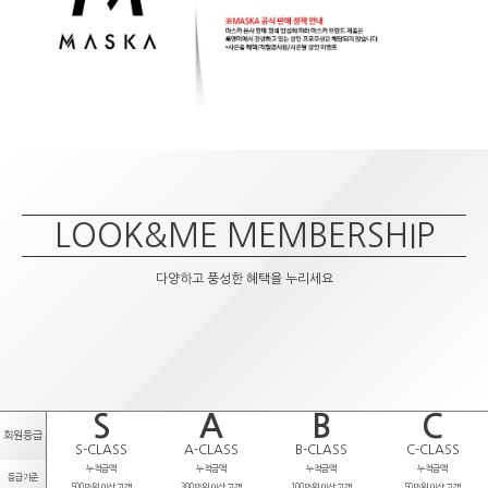
LOOK&ME MEMBERSHIP
다양하고 풍성한 혜택을 누리세요
S
A
B
C
회원등급
S-CLASS
A-CLASS
B-CLASS
C-CLASS
누적금액
누적금액
누적금액
누적금액
등급기준
500만원 이상 고객
300만원 이상 고객
100만원 이상 고객
50만원 이상 고객