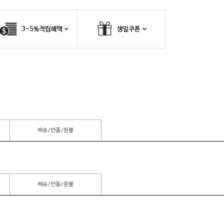
배송/반품/환불
배송/반품/환불