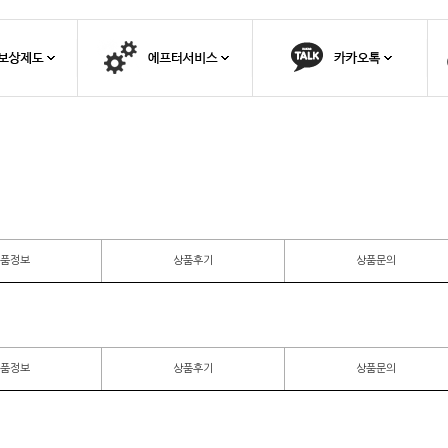
품정보
상품후기
상품문의
품정보
상품후기
상품문의