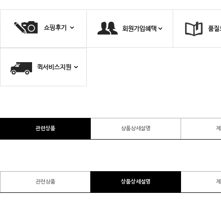
관련상품
상품상세설명
제
관련상품
상품상세설명
제