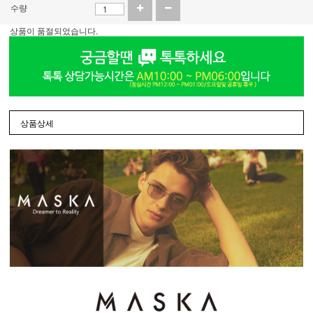
수량
상품이 품절되었습니다.
상품상세