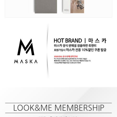
LOOK&ME MEMBERSHIP