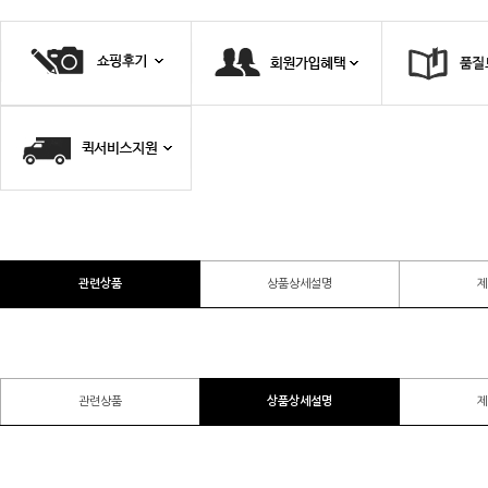
관련상품
상품상세설명
제
관련상품
상품상세설명
제