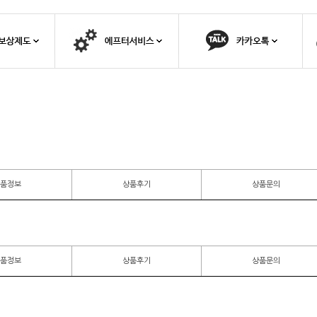
품정보
상품후기
상품문의
품정보
상품후기
상품문의