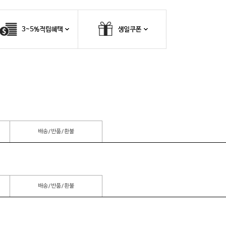
배송/반품/환불
배송/반품/환불