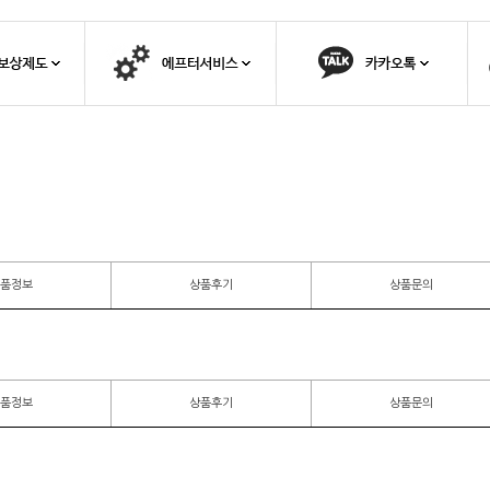
품정보
상품후기
상품문의
품정보
상품후기
상품문의