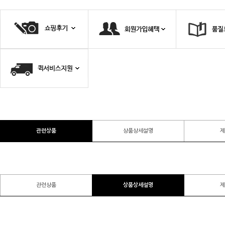
관련상품
상품상세설명
제
관련상품
상품상세설명
제