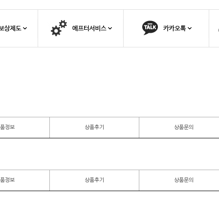
품정보
상품후기
상품문의
품정보
상품후기
상품문의