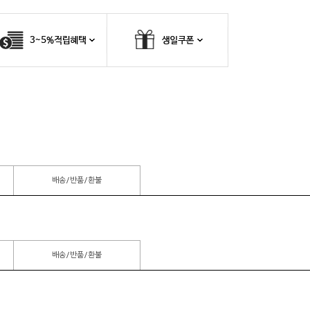
배송/반품/환불
배송/반품/환불