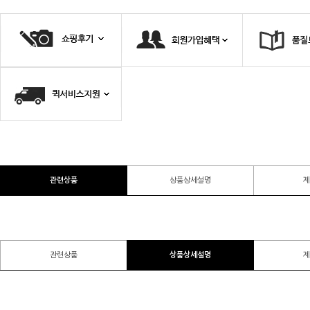
관련상품
상품상세설명
제
관련상품
상품상세설명
제