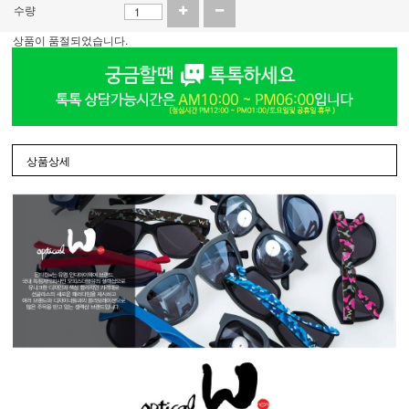
수량
상품이 품절되었습니다.
상품상세