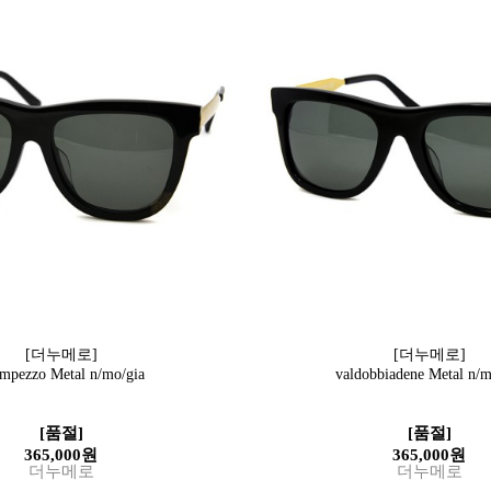
[더누메로]
[더누메로]
mpezzo Metal n/mo/gia
valdobbiadene Metal n/m
[품절]
[품절]
365,000원
365,000원
더누메로
더누메로