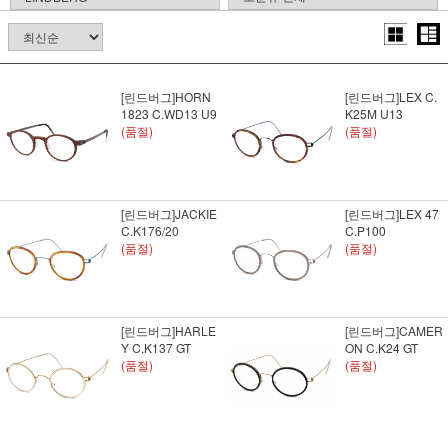
[린드버그]HORN
[린드버그]LEX C.
1823 C.WD13 U9
K25M U13
(품절)
(품절)
[린드버그]JACKIE
[린드버그]LEX 47
C.K176/20
C.P100
(품절)
(품절)
[린드버그]HARLE
[린드버그]CAMER
Y C.K137 GT
ON C.K24 GT
(품절)
(품절)