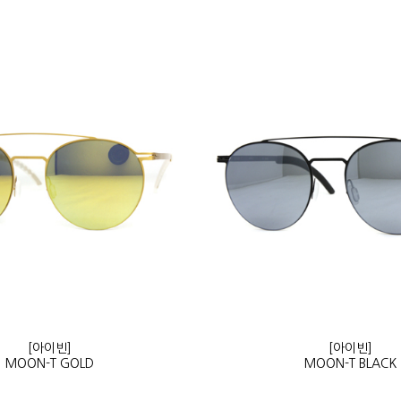
[아이빈]
[아이빈]
MOON-T GOLD
MOON-T BLACK