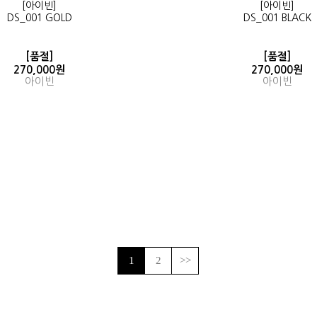
[아이빈]
[아이빈]
DS_001 GOLD
DS_001 BLACK
[품절]
[품절]
270,000원
270,000원
아이빈
아이빈
1
2
>>