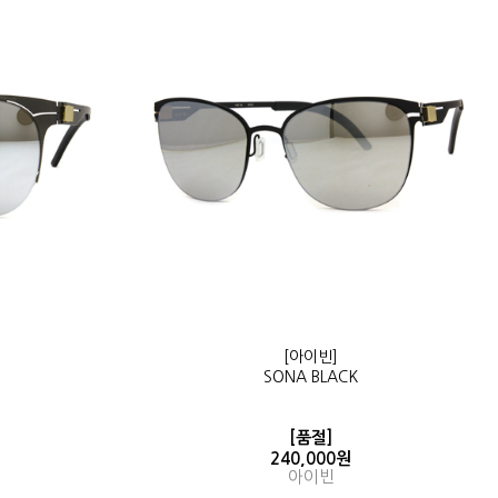
[아이빈]
SONA BLACK
[품절]
240,000원
아이빈