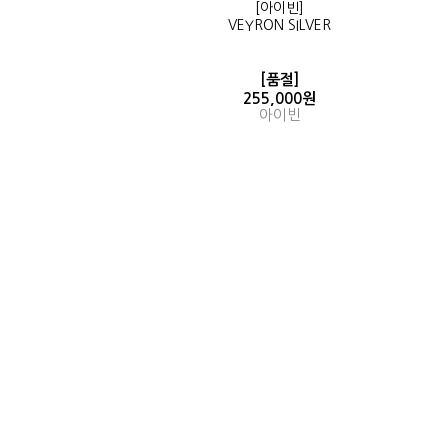
[아이빈]
VEYRON SILVER
[품절]
255,000원
아이빈