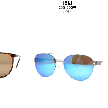
[품절]
255,000원
아이빈