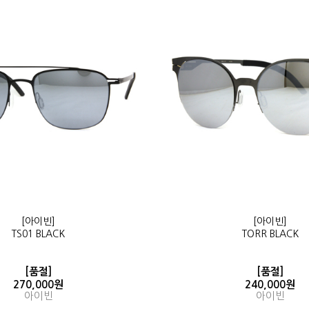
[아이빈]
[아이빈]
TS01 BLACK
TORR BLACK
[품절]
[품절]
270,000원
240,000원
아이빈
아이빈