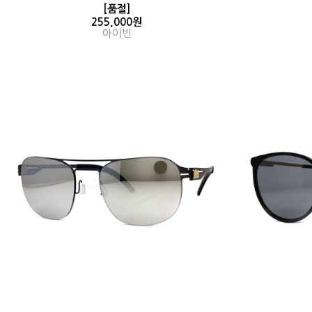
[품절]
255,000원
아이빈