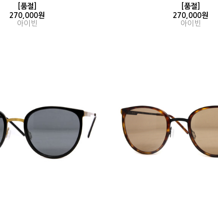
[품절]
[품절]
270,000원
270,000원
아이빈
아이빈