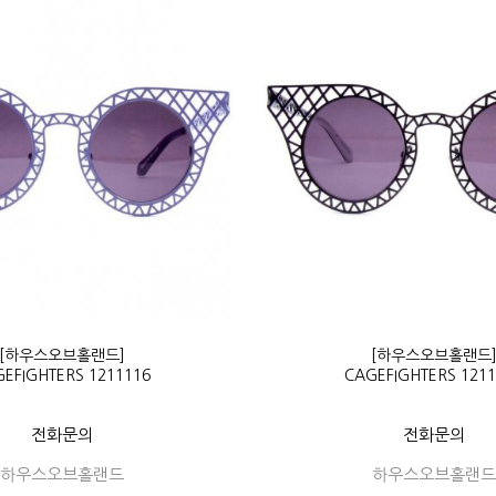
[하우스오브홀랜드]
[하우스오브홀랜드
EFIGHTERS 1211116
CAGEFIGHTERS 121
전화문의
전화문의
하우스오브홀랜드
하우스오브홀랜드