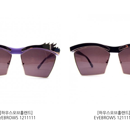
[하우스오브홀랜드]
[하우스오브홀랜드
YEBROWS 1211111
EYEBROWS 12111