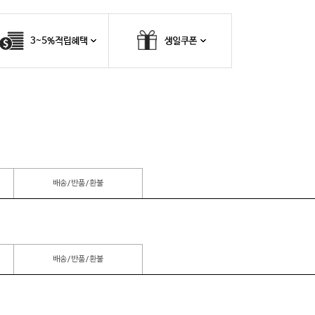
배송/반품/환불
배송/반품/환불