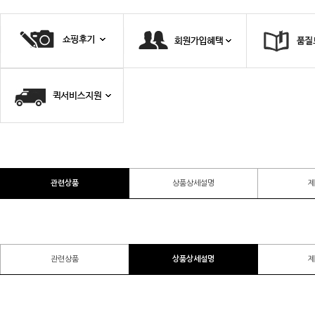
관련상품
상품상세설명
제
관련상품
상품상세설명
제