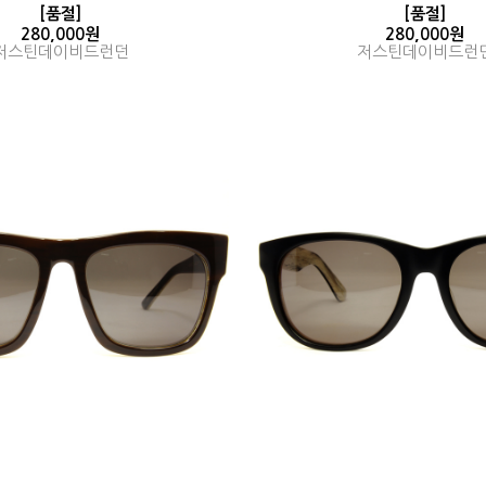
[품절]
[품절]
280,000원
280,000원
저스틴데이비드런던
저스틴데이비드런