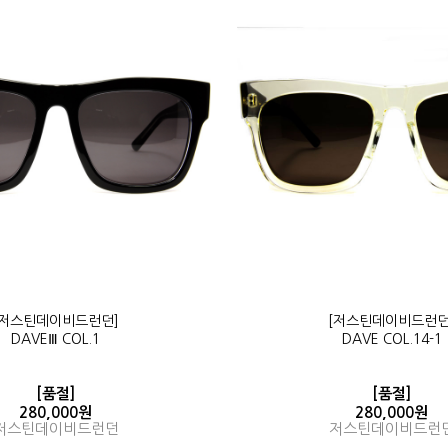
[저스틴데이비드런던]
[저스틴데이비드런던
DAVEⅢ COL.1
DAVE COL.14-1
[품절]
[품절]
280,000원
280,000원
저스틴데이비드런던
저스틴데이비드런