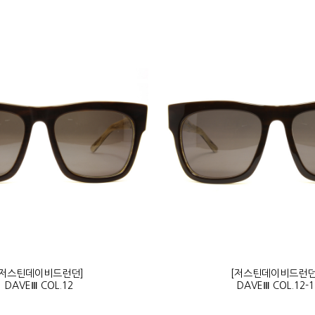
[저스틴데이비드런던]
[저스틴데이비드런던
DAVEⅢ COL.12
DAVEⅢ COL.12-1