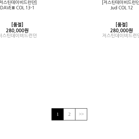
[저스틴데이비드런던]
[저스틴데이비드런던
DAVEⅢ COL.13-1
Jud COL.12
[품절]
[품절]
280,000원
280,000원
저스틴데이비드런던
저스틴데이비드런
1
2
>>