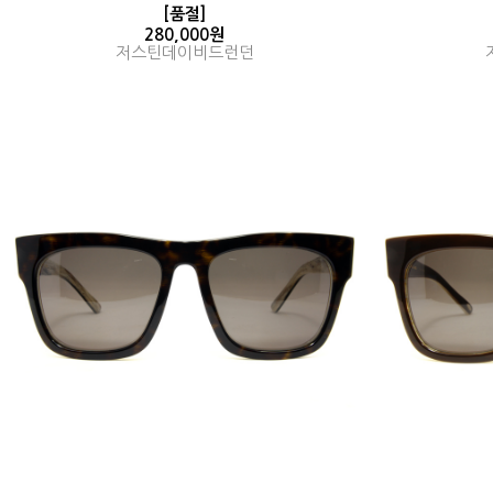
[품절]
280,000원
저스틴데이비드런던